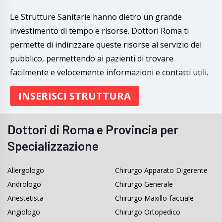
Le Strutture Sanitarie hanno dietro un grande
investimento di tempo e risorse. Dottori Roma ti
permette di indirizzare queste risorse al servizio del
pubblico, permettendo ai pazienti di trovare
facilmente e velocemente informazioni e contatti utili.
INSERISCI STRUTTURA
Dottori di Roma e Provincia per
Specializzazione
Allergologo
Chirurgo Apparato Digerente
Andrologo
Chirurgo Generale
Anestetista
Chirurgo Maxillo-facciale
Angiologo
Chirurgo Ortopedico