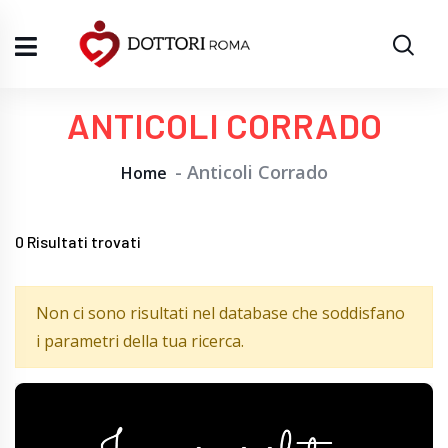
ANTICOLI CORRADO
Anticoli Corrado
Home
0
Risultati trovati
Non ci sono risultati nel database che soddisfano
i parametri della tua ricerca.