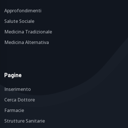
Approfondimenti
Salute Sociale
Medicina Tradizionale
Medicina Alternativa
Pagine
Inserimento
Cerca Dottore
Farmacie
Strutture Sanitarie