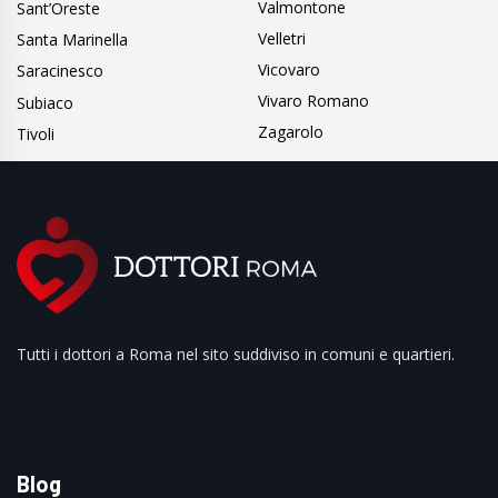
Valmontone
Sant’Oreste
Velletri
Santa Marinella
Vicovaro
Saracinesco
Vivaro Romano
Subiaco
Zagarolo
Tivoli
Tutti i dottori a Roma nel sito suddiviso in comuni e quartieri.
Blog