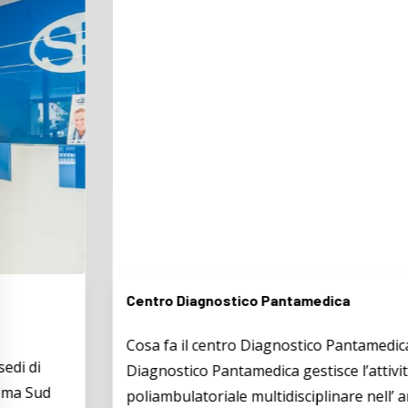
Centro Diagnostico Pantamedica
Cosa fa il centro Diagnostico Pantamedica Il Centro
Diagnostico Pantamedica gestisce l’attività
poliambulatoriale multidisciplinare nell’ ambito