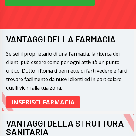
VANTAGGI DELLA FARMACIA
Se sei il proprietario di una Farmacia, la ricerca dei
clienti può essere come per ogni attività un punto
critico. Dottori Roma ti permette di farti vedere e farti
trovare facilmente da nuovi clienti ed in particolare
quelli vicini alla tua zona.
INSERISCI FARMACIA
VANTAGGI DELLA STRUTTURA
SANITARIA