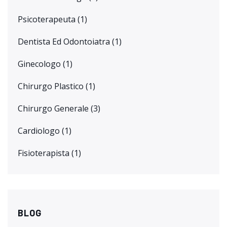
Psicoterapeuta
(1)
Dentista Ed Odontoiatra
(1)
Ginecologo
(1)
Chirurgo Plastico
(1)
Chirurgo Generale
(3)
Cardiologo
(1)
Fisioterapista
(1)
BLOG