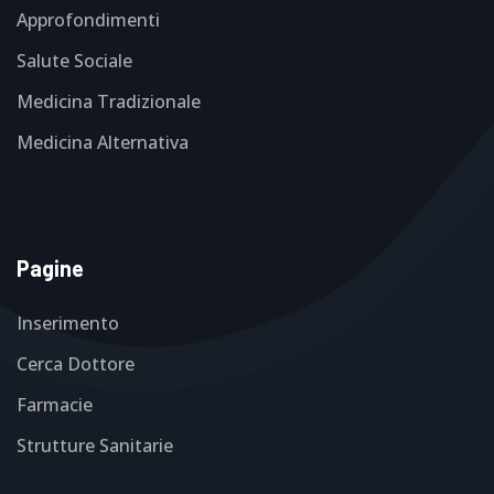
Approfondimenti
Salute Sociale
Medicina Tradizionale
Medicina Alternativa
Pagine
Inserimento
Cerca Dottore
Farmacie
Strutture Sanitarie