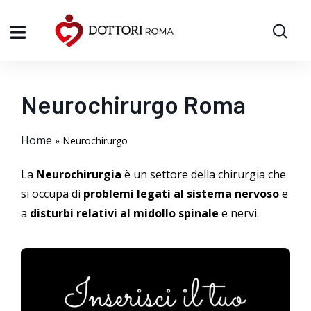
Neurochirurgo Roma
Home
»
Neurochirurgo
La
Neurochirurgia
è un settore della chirurgia che
si occupa di
problemi legati al sistema nervoso
e
a
disturbi relativi al midollo spinale
e nervi.