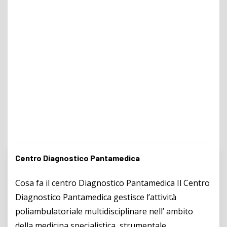
Centro Diagnostico Pantamedica
Cosa fa il centro Diagnostico Pantamedica Il Centro
Diagnostico Pantamedica gestisce l’attività
poliambulatoriale multidisciplinare nell’ ambito
della medicina specialistica, strumentale,...