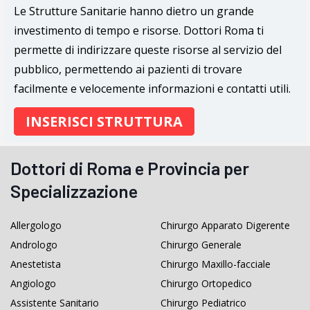
Le Strutture Sanitarie hanno dietro un grande
investimento di tempo e risorse. Dottori Roma ti
permette di indirizzare queste risorse al servizio del
pubblico, permettendo ai pazienti di trovare
facilmente e velocemente informazioni e contatti utili.
INSERISCI STRUTTURA
Dottori di Roma e Provincia per
Specializzazione
Allergologo
Chirurgo Apparato Digerente
Andrologo
Chirurgo Generale
Anestetista
Chirurgo Maxillo-facciale
Angiologo
Chirurgo Ortopedico
Assistente Sanitario
Chirurgo Pediatrico