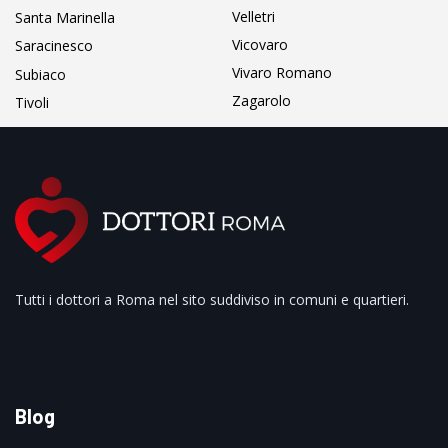
Velletri
Santa Marinella
Vicovaro
Saracinesco
Vivaro Romano
Subiaco
Zagarolo
Tivoli
Tutti i dottori a Roma nel sito suddiviso in comuni e quartieri.
Blog