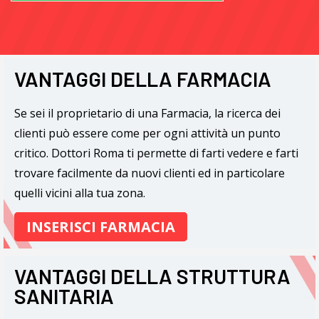
VANTAGGI DELLA FARMACIA
Se sei il proprietario di una Farmacia, la ricerca dei
clienti può essere come per ogni attività un punto
critico. Dottori Roma ti permette di farti vedere e farti
trovare facilmente da nuovi clienti ed in particolare
quelli vicini alla tua zona.
INSERISCI FARMACIA
VANTAGGI DELLA STRUTTURA
SANITARIA