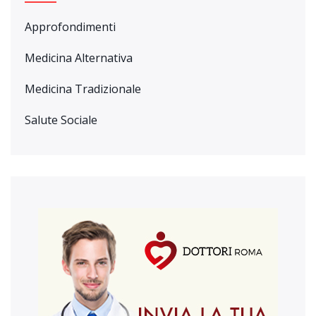
Approfondimenti
Medicina Alternativa
Medicina Tradizionale
Salute Sociale