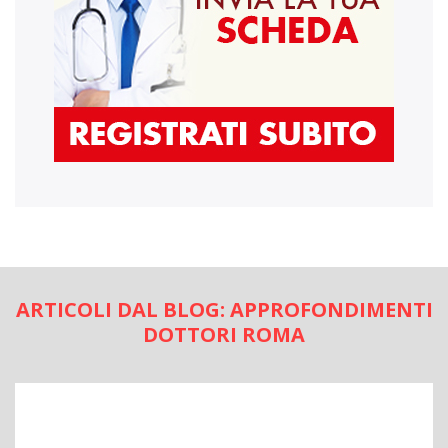
ARTICOLI DAL BLOG: APPROFONDIMENTI
DOTTORI ROMA