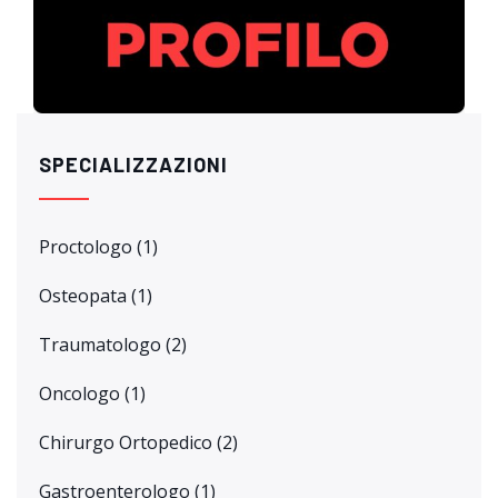
SPECIALIZZAZIONI
Proctologo
(1)
Osteopata
(1)
Traumatologo
(2)
Oncologo
(1)
Chirurgo Ortopedico
(2)
Gastroenterologo
(1)