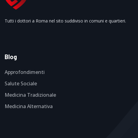
Tutti i dottori a Roma nel sito suddiviso in comuni e quartieri.
Blog
Approfondimenti
Salute Sociale
Medicina Tradizionale
Medicina Alternativa