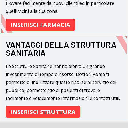
trovare facilmente da nuovi clienti ed in particolare
quelli vicini alla tua zona.
INSERISCI FARMACIA
VANTAGGI DELLA STRUTTURA
SANITARIA
Le Strutture Sanitarie hanno dietro un grande
investimento di tempo e risorse. Dottori Roma ti
permette di indirizzare queste risorse al servizio del
pubblico, permettendo ai pazienti di trovare
facilmente e velocemente informazioni e contatti utili.
INSERISCI STRUTTURA