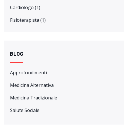
Cardiologo
(1)
Fisioterapista
(1)
BLOG
Approfondimenti
Medicina Alternativa
Medicina Tradizionale
Salute Sociale