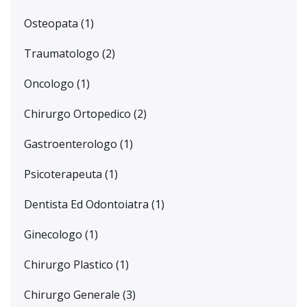
Osteopata
(1)
Traumatologo
(2)
Oncologo
(1)
Chirurgo Ortopedico
(2)
Gastroenterologo
(1)
Psicoterapeuta
(1)
Dentista Ed Odontoiatra
(1)
Ginecologo
(1)
Chirurgo Plastico
(1)
Chirurgo Generale
(3)