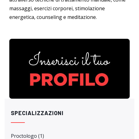
massaggi, esercizi corporei, stimolazione
energetica, counseling e meditazione.
SPECIALIZZAZIONI
Proctologo
(1)