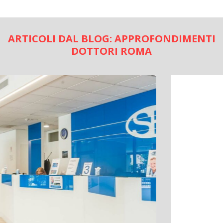
ARTICOLI DAL BLOG: APPROFONDIMENTI
DOTTORI ROMA