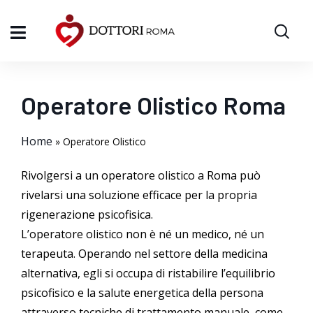
Operatore Olistico Roma
Home
»
Operatore Olistico
Rivolgersi a un operatore olistico a Roma può
rivelarsi una soluzione efficace per la propria
rigenerazione psicofisica.
L’operatore olistico non è né un medico, né un
terapeuta. Operando nel settore della medicina
alternativa, egli si occupa di ristabilire l’equilibrio
psicofisico e la salute energetica della persona
attraverso tecniche di trattamento manuale, come