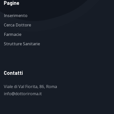
Pagine
Inserimento
Cerca Dottore
Farmacie
Strutture Sanitarie
Contatti
Viale di Val Fiorita, 86, Roma
info@dottoriroma.it