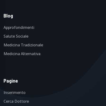
Blog
Approfondimenti
Salute Sociale
Medicina Tradizionale
Medicina Alternativa
Pagine
Inserimento
Cerca Dottore