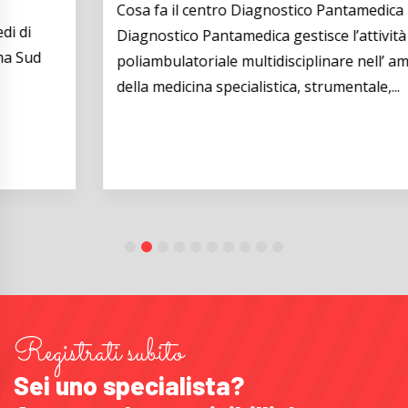
Cosa fa il centro Diagnostico Pantamedica Il Centro
Diagnostico Pantamedica gestisce l’attività
poliambulatoriale multidisciplinare nell’ ambito
della medicina specialistica, strumentale,...
Registrati subito
Sei uno specialista?