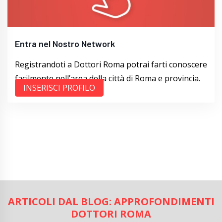
Entra nel Nostro Network
Registrandoti a Dottori Roma potrai farti conoscere
facilmente nell’area della città di Roma e provincia.
INSERISCI PROFILO
ARTICOLI DAL BLOG: APPROFONDIMENTI
DOTTORI ROMA