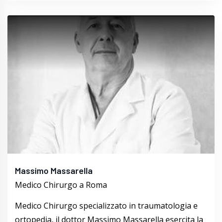
Massimo Massarella
Medico Chirurgo a Roma
Medico Chirurgo specializzato in traumatologia e
ortopedia, il dottor Massimo Massarella esercita la