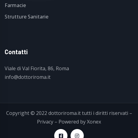
Farmacie
Strutture Sanitarie
Contatti
Viale di Val Fiorita, 86, Roma
info@dottoriroma.it
Copyright © 2022
dottoriroma.it
tutti i diritti riservati –
Privacy
– Powered by
Xonex