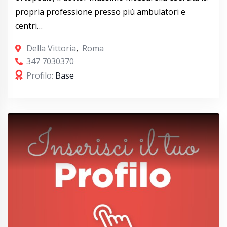
propria professione presso più ambulatori e
centri…
Della Vittoria
,
Roma
347 7030370
Profilo:
Base