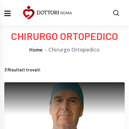
CHIRURGO ORTOPEDICO
Chirurgo Ortopedico
Home
3
Risultati trovati