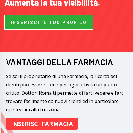
Aumenta la tua visibillità.
INSERISCI IL TUO PROFILO
VANTAGGI DELLA FARMACIA
Se sei il proprietario di una Farmacia, la ricerca dei
clienti può essere come per ogni attività un punto
critico. Dottori Roma ti permette di farti vedere e farti
trovare facilmente da nuovi clienti ed in particolare
quelli vicini alla tua zona.
INSERISCI FARMACIA