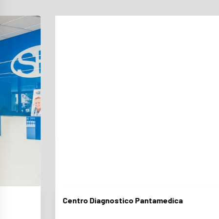
Centro Diagnostico Pantamedica