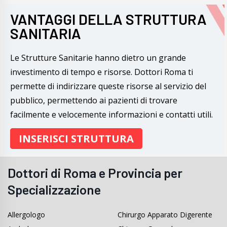
VANTAGGI DELLA STRUTTURA
SANITARIA
Le Strutture Sanitarie hanno dietro un grande
investimento di tempo e risorse. Dottori Roma ti
permette di indirizzare queste risorse al servizio del
pubblico, permettendo ai pazienti di trovare
facilmente e velocemente informazioni e contatti utili.
INSERISCI STRUTTURA
Dottori di Roma e Provincia per
Specializzazione
Allergologo
Chirurgo Apparato Digerente