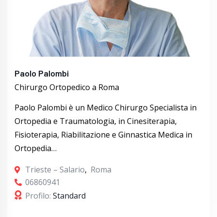
Paolo Palombi
Chirurgo Ortopedico a Roma
Paolo Palombi è un Medico Chirurgo Specialista in
Ortopedia e Traumatologia, in Cinesiterapia,
Fisioterapia, Riabilitazione e Ginnastica Medica in
Ortopedia…
Trieste – Salario
,
Roma
06860941
Profilo:
Standard