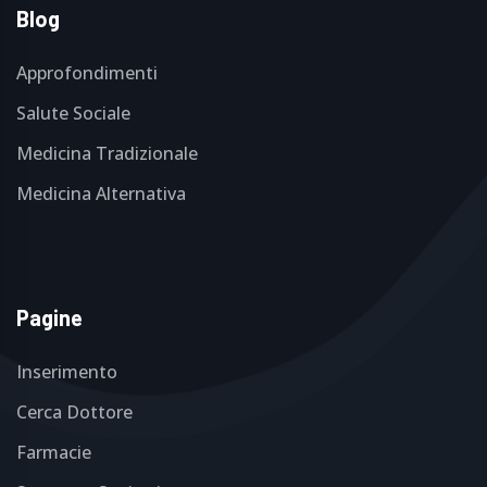
Blog
Approfondimenti
Salute Sociale
Medicina Tradizionale
Medicina Alternativa
Pagine
Inserimento
Cerca Dottore
Farmacie