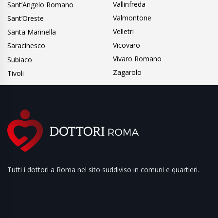
Vallinfreda
Sant’Angelo Romano
Valmontone
Sant’Oreste
Velletri
Santa Marinella
Vicovaro
Saracinesco
Vivaro Romano
Subiaco
Zagarolo
Tivoli
Tutti i dottori a Roma nel sito suddiviso in comuni e quartieri.