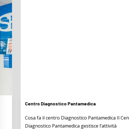
Centro Diagnostico Pantamedica
Cosa fa il centro Diagnostico Pantamedica Il Centro
Diagnostico Pantamedica gestisce l’attività