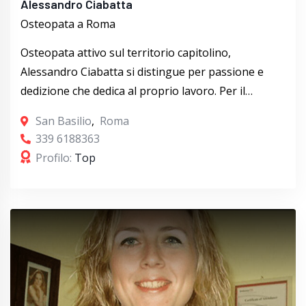
Alessandro Ciabatta
Osteopata a Roma
Osteopata attivo sul territorio capitolino,
Alessandro Ciabatta si distingue per passione e
dedizione che dedica al proprio lavoro. Per il…
San Basilio
,
Roma
339 6188363
Profilo:
Top