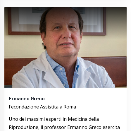
Ermanno Greco
Fecondazione Assistita a Roma
Uno dei massimi esperti in Medicina della
Riproduzione, il professor Ermanno Greco esercita