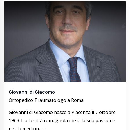
Giovanni di Giacomo
Ortopedico Traumatologo a Roma
Giovanni di Giacomo nasce a Piacenza il 7 ottobre
1963. Dalla città romagnola inizia la sua passione
per la medicina…