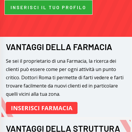
INSERISCI IL TUO PROFILO
VANTAGGI DELLA FARMACIA
Se sei il proprietario di una Farmacia, la ricerca dei
clienti può essere come per ogni attività un punto
critico. Dottori Roma ti permette di farti vedere e farti
trovare facilmente da nuovi clienti ed in particolare
quelli vicini alla tua zona.
INSERISCI FARMACIA
VANTAGGI DELLA STRUTTURA