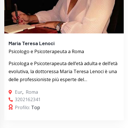
Maria Teresa Lenoci
Psicologo e Psicoterapeuta a Roma
Psicologa e Psicoterapeuta dell’età adulta e dell’età
evolutiva, la dottoressa Maria Teresa Lenoci è una
delle professioniste più esperte del…
Eur
,
Roma
3202162341
Profilo:
Top