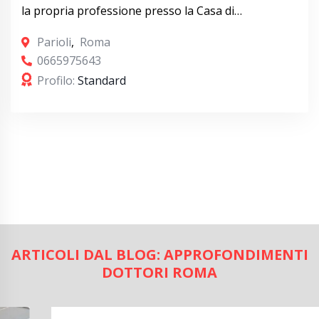
la propria professione presso la Casa di…
Parioli
,
Roma
0665975643
Profilo:
Standard
ARTICOLI DAL BLOG: APPROFONDIMENTI
DOTTORI ROMA