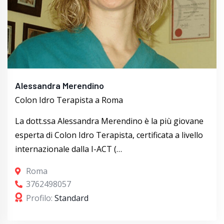
Alessandra Merendino
Colon Idro Terapista a Roma
La dott.ssa Alessandra Merendino è la più giovane
esperta di Colon Idro Terapista, certificata a livello
internazionale dalla I-ACT (…
Roma
3762498057
Profilo:
Standard