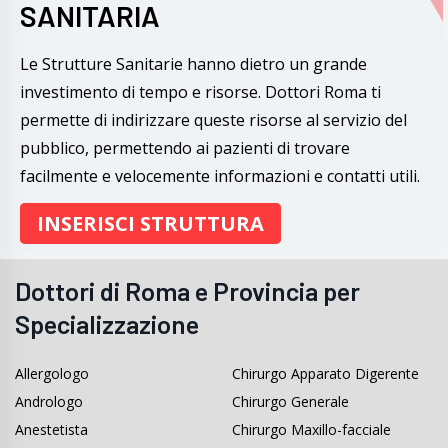
SANITARIA
Le Strutture Sanitarie hanno dietro un grande
investimento di tempo e risorse. Dottori Roma ti
permette di indirizzare queste risorse al servizio del
pubblico, permettendo ai pazienti di trovare
facilmente e velocemente informazioni e contatti utili.
INSERISCI STRUTTURA
Dottori di Roma e Provincia per
Specializzazione
Allergologo
Chirurgo Apparato Digerente
Andrologo
Chirurgo Generale
Anestetista
Chirurgo Maxillo-facciale