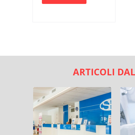
ARTICOLI DA