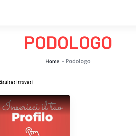
PODOLOGO
Podologo
Home
isultati trovati