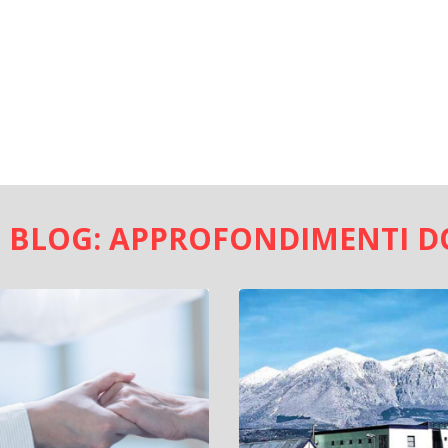
L BLOG: APPROFONDIMENTI 