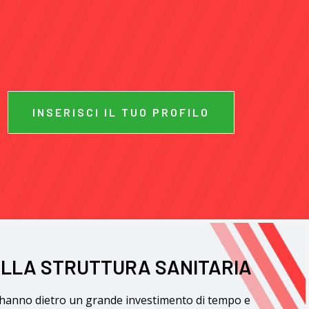
INSERISCI IL TUO PROFILO
ELLA STRUTTURA SANITARIA
e hanno dietro un grande investimento di tempo e