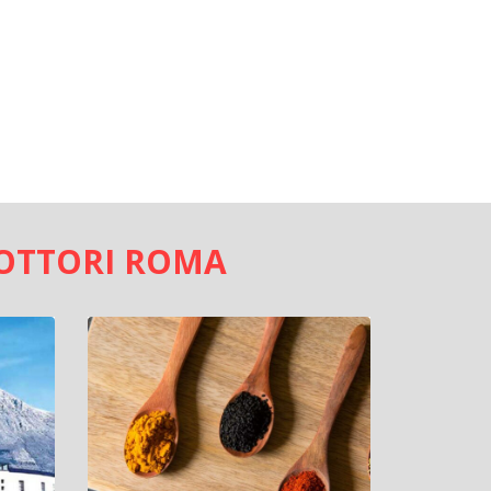
DOTTORI ROMA