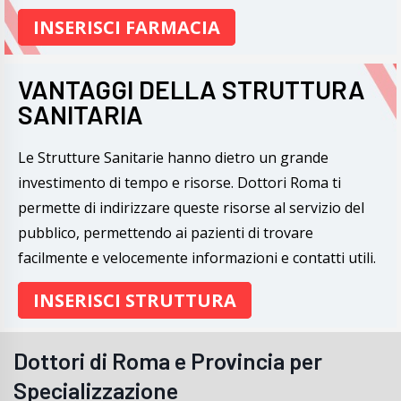
INSERISCI FARMACIA
VANTAGGI DELLA STRUTTURA
SANITARIA
Le Strutture Sanitarie hanno dietro un grande
investimento di tempo e risorse. Dottori Roma ti
permette di indirizzare queste risorse al servizio del
pubblico, permettendo ai pazienti di trovare
facilmente e velocemente informazioni e contatti utili.
INSERISCI STRUTTURA
Dottori di Roma e Provincia per
Specializzazione