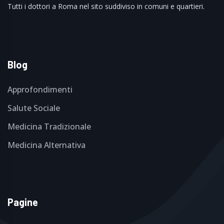
Tutti i dottori a Roma nel sito suddiviso in comuni e quartieri.
Blog
Approfondimenti
Salute Sociale
Medicina Tradizionale
Medicina Alternativa
Pagine