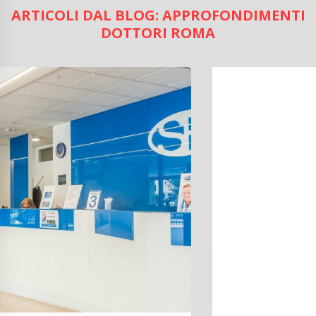
ARTICOLI DAL BLOG: APPROFONDIMENTI
DOTTORI ROMA