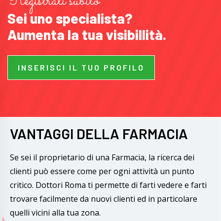
Registrati subito
Sei uno specialista?
Aumenta la tua visibillità.
INSERISCI IL TUO PROFILO
VANTAGGI DELLA FARMACIA
Se sei il proprietario di una Farmacia, la ricerca dei
clienti può essere come per ogni attività un punto
critico. Dottori Roma ti permette di farti vedere e farti
trovare facilmente da nuovi clienti ed in particolare
quelli vicini alla tua zona.