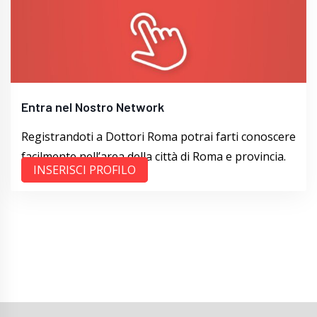
Entra nel Nostro Network
Registrandoti a Dottori Roma potrai farti conoscere
facilmente nell’area della città di Roma e provincia.
INSERISCI PROFILO