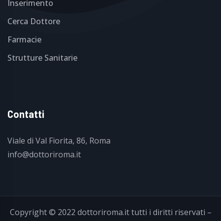
Inserimento
Cerca Dottore
Farmacie
Strutture Sanitarie
Contatti
Viale di Val Fiorita, 86, Roma
info@dottoriroma.it
Copyright © 2022
dottoriroma.it
tutti i diritti riservati –