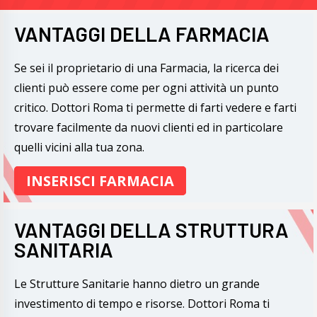
VANTAGGI DELLA FARMACIA
Se sei il proprietario di una Farmacia, la ricerca dei
clienti può essere come per ogni attività un punto
critico. Dottori Roma ti permette di farti vedere e farti
trovare facilmente da nuovi clienti ed in particolare
quelli vicini alla tua zona.
INSERISCI FARMACIA
VANTAGGI DELLA STRUTTURA
SANITARIA
Le Strutture Sanitarie hanno dietro un grande
investimento di tempo e risorse. Dottori Roma ti