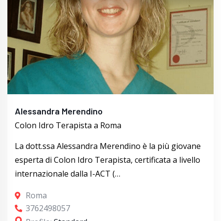
Alessandra Merendino
Colon Idro Terapista a Roma
La dott.ssa Alessandra Merendino è la più giovane
esperta di Colon Idro Terapista, certificata a livello
internazionale dalla I-ACT (…
Roma
3762498057