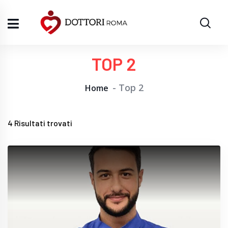
TOP 2
Top 2
Home
4
Risultati trovati