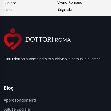
Vivaro Romano
Subiaco
Zagarolo
Tivoli
Tutti i dottori a Roma nel sito suddiviso in comuni e quartieri.
Blog
Approfondimenti
Salute Sociale