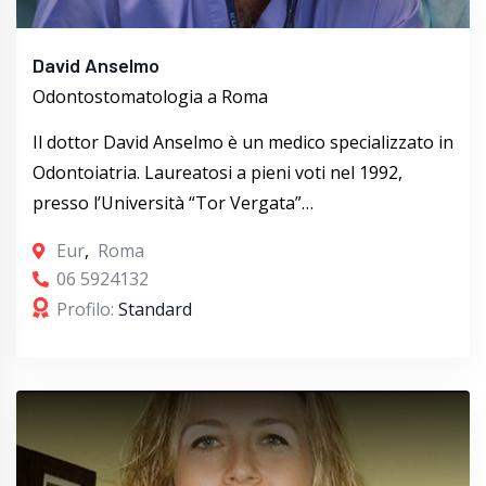
David Anselmo
Odontostomatologia a Roma
Il dottor David Anselmo è un medico specializzato in
Odontoiatria. Laureatosi a pieni voti nel 1992,
presso l’Università “Tor Vergata”…
Eur
,
Roma
06 5924132
Profilo:
Standard