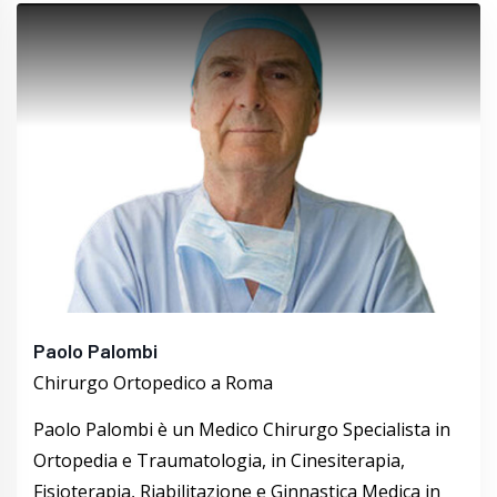
Paolo Palombi
Chirurgo Ortopedico a Roma
Paolo Palombi è un Medico Chirurgo Specialista in
Ortopedia e Traumatologia, in Cinesiterapia,
Fisioterapia, Riabilitazione e Ginnastica Medica in