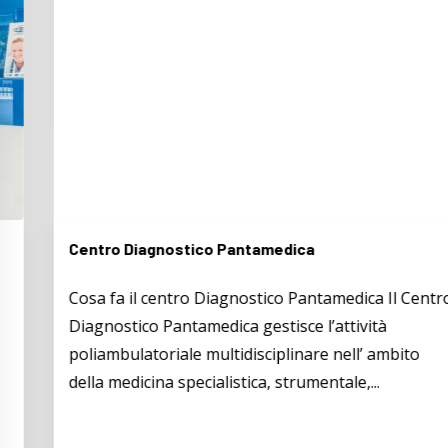
Centro Diagnostico Pantamedica
Cosa fa il centro Diagnostico Pantamedica Il Centro
Diagnostico Pantamedica gestisce l’attività
poliambulatoriale multidisciplinare nell’ ambito
della medicina specialistica, strumentale,...