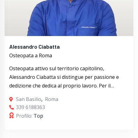
Alessandro Ciabatta
Osteopata a Roma
Osteopata attivo sul territorio capitolino,
Alessandro Ciabatta si distingue per passione e
dedizione che dedica al proprio lavoro. Per il…
San Basilio
,
Roma
339 6188363
Profilo:
Top