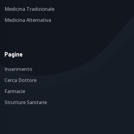
Medicina Tradizionale
Medicina Alternativa
Pagine
Inserimento
Cerca Dottore
Farmacie
Strutture Sanitarie