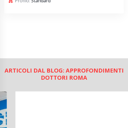
Profilo:
Standard
ARTICOLI DAL BLOG: APPROFONDIMENTI
DOTTORI ROMA