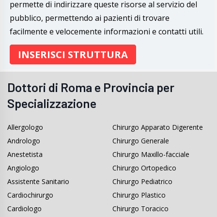
permette di indirizzare queste risorse al servizio del
pubblico, permettendo ai pazienti di trovare
facilmente e velocemente informazioni e contatti utili.
INSERISCI STRUTTURA
Dottori di Roma e Provincia per
Specializzazione
Allergologo
Chirurgo Apparato Digerente
Andrologo
Chirurgo Generale
Anestetista
Chirurgo Maxillo-facciale
Angiologo
Chirurgo Ortopedico
Assistente Sanitario
Chirurgo Pediatrico
Cardiochirurgo
Chirurgo Plastico
Cardiologo
Chirurgo Toracico